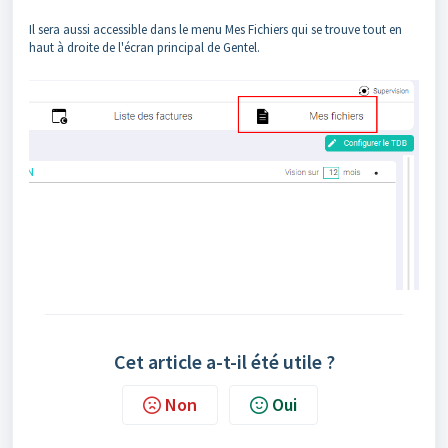
Il sera aussi accessible dans le menu Mes Fichiers qui se trouve tout en
haut à droite de l'écran principal de Gentel.
Cet article a-t-il été utile ?
Non
Oui