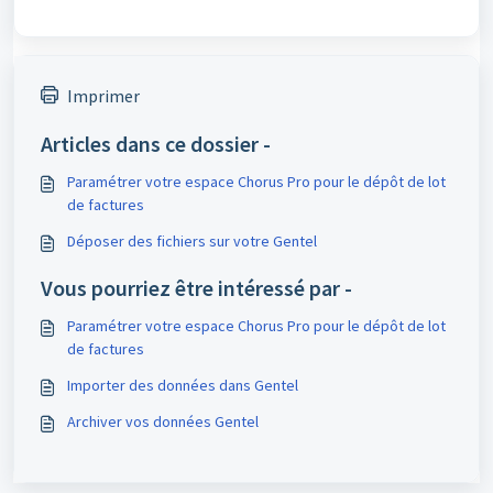
Imprimer
Articles dans ce dossier -
Paramétrer votre espace Chorus Pro pour le dépôt de lot
de factures
Déposer des fichiers sur votre Gentel
Vous pourriez être intéressé par -
Paramétrer votre espace Chorus Pro pour le dépôt de lot
de factures
Importer des données dans Gentel
Archiver vos données Gentel